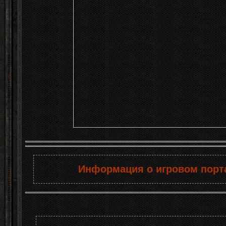
Информация о игровом порта