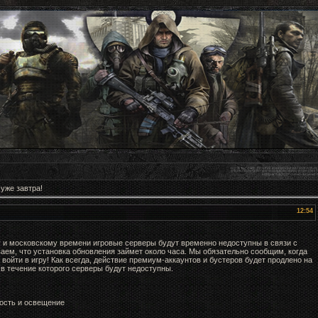
 уже завтра!
12:54
 и московскому времени игровые серверы будут временно недоступны в связи с
аем, что установка обновления займет около часа. Мы обязательно сообщим, когда
войти в игру! Как всегда, действие премиум-аккаунтов и бустеров будет продлено на
 в течение которого серверы будут недоступны.
ность и освещение