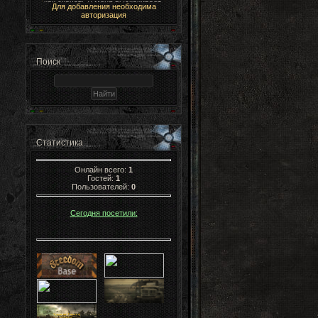
Для добавления необходима
авторизация
Поиск
Статистика
Онлайн всего:
1
Гостей:
1
Пользователей:
0
Сегодня посетили: