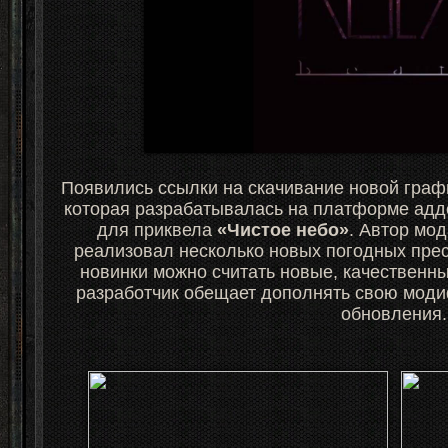
Появились ссылки на скачивание новой гра
которая разрабатывалась на платформе адд
для приквела
«Чистое небо»
. Автор мо
реализовал несколько новых погодных пре
новинки можно считать новые, качественн
разработчик обещает дополнять свою моди
обновления.