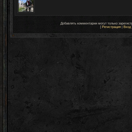
Добавлять комментарии могут только зарегис
[
Регистрация
|
Вход