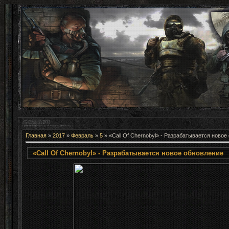
Главная
»
2017
»
Февраль
»
5
» «Call Of Chernobyl» - Разрабатывается новое
«Call Of Chernobyl» - Разрабатывается новое обновление