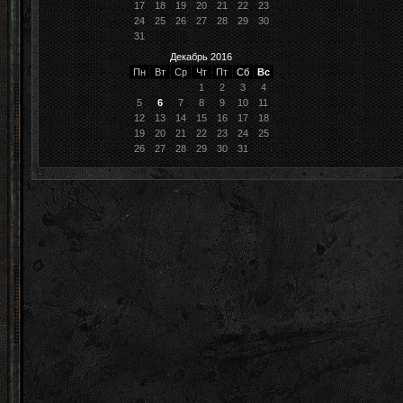
17
18
19
20
21
22
23
24
25
26
27
28
29
30
31
Декабрь 2016
Пн
Вт
Ср
Чт
Пт
Сб
Вс
1
2
3
4
5
6
7
8
9
10
11
12
13
14
15
16
17
18
19
20
21
22
23
24
25
26
27
28
29
30
31