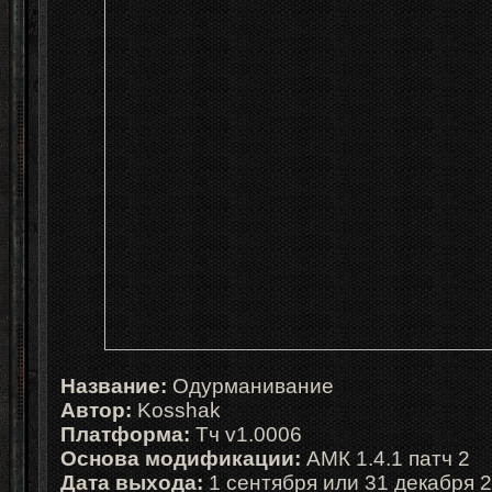
Название:
Одурманивание
Автор:
Kosshak
Платформа:
Тч v1.0006
Основа модификации:
АМК 1.4.1 патч 2
Дата выхода:
1 сентября или 31 декабря 