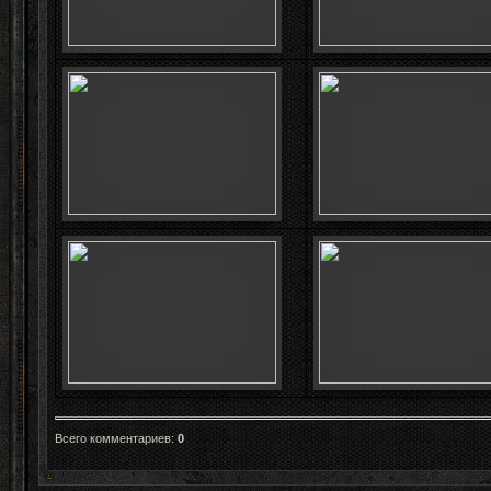
Всего комментариев
:
0