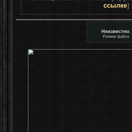
ссылке
]
Неизвестно.
Размер файла