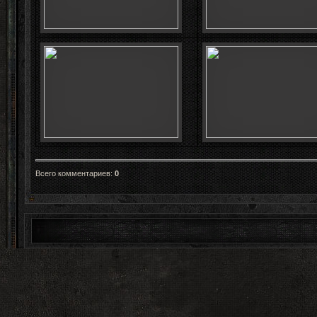
Всего комментариев
:
0