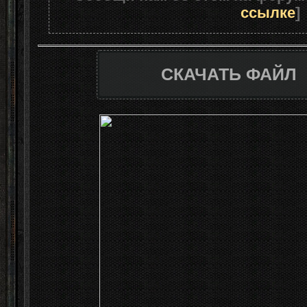
ссылке
]
СКАЧАТЬ ФАЙЛ