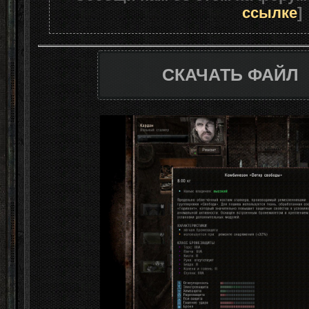
ссылке
]
СКАЧАТЬ ФАЙЛ