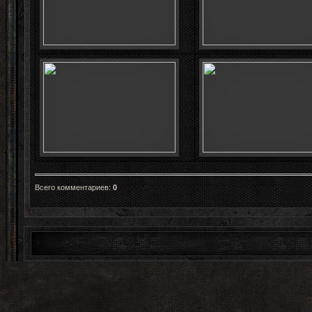
Всего комментариев
:
0