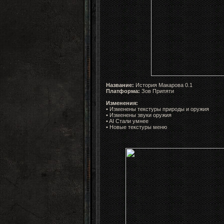
Название:
История Макарова 0.1
Платформа:
Зов Припяти
Изменения:
• Изменены текстуры природы и оружия
• Изменены звуки оружия
• AI Стали умнее
• Новые текстуры меню