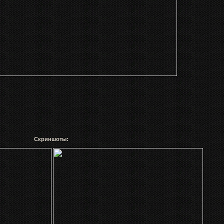
Скриншоты: