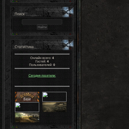
Поиск
Статистика
Онлайн всего:
4
Гостей:
4
Пользователей:
0
Сегодня посетили: