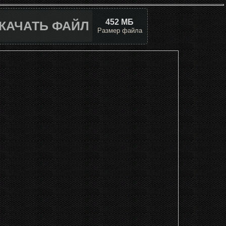
452 МБ
КАЧАТЬ ФАЙЛ
Размер файла