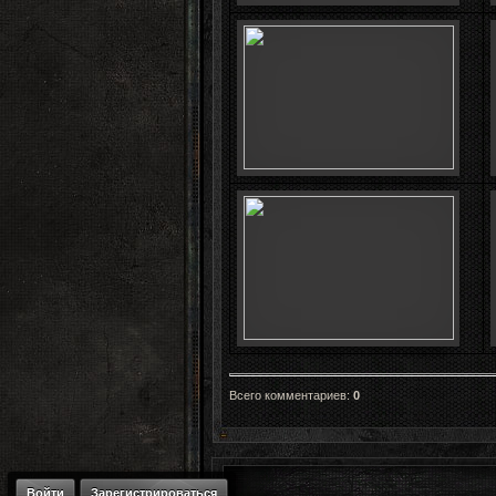
Всего комментариев
:
0
Войти
Зарегистрироваться