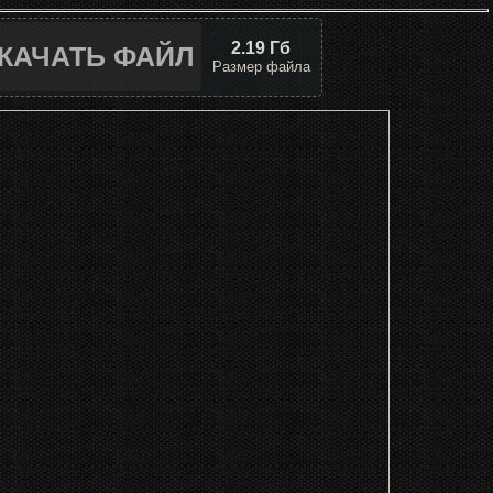
2.19 Гб
КАЧАТЬ ФАЙЛ
Размер файла