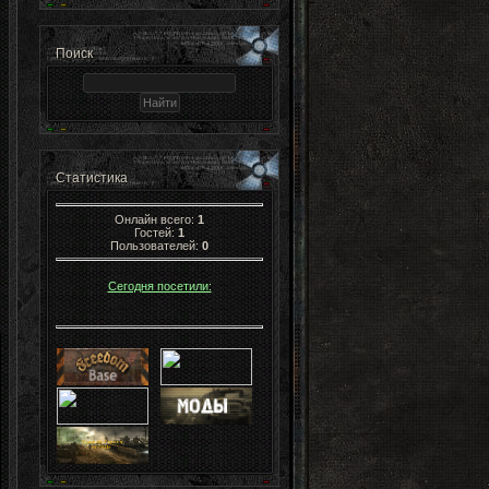
Поиск
Статистика
Онлайн всего:
1
Гостей:
1
Пользователей:
0
Сегодня посетили: