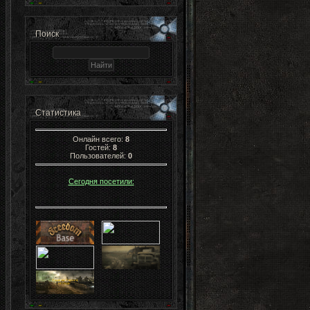
Поиск
Статистика
Онлайн всего:
8
Гостей:
8
Пользователей:
0
Сегодня посетили: