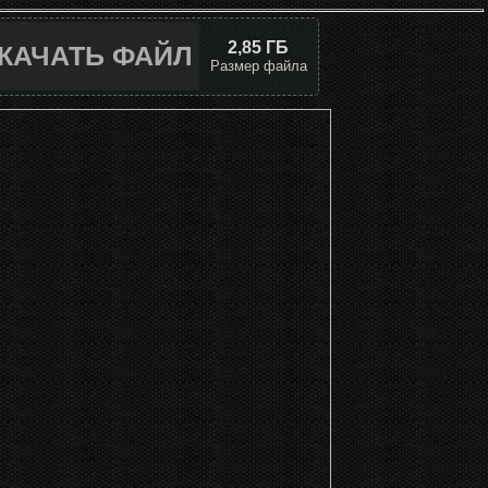
2,85 ГБ
КАЧАТЬ ФАЙЛ
Размер файла