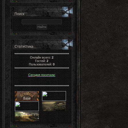
Поиск
Статистика
Онлайн всего:
2
Гостей:
2
Пользователей:
0
Сегодня посетили: