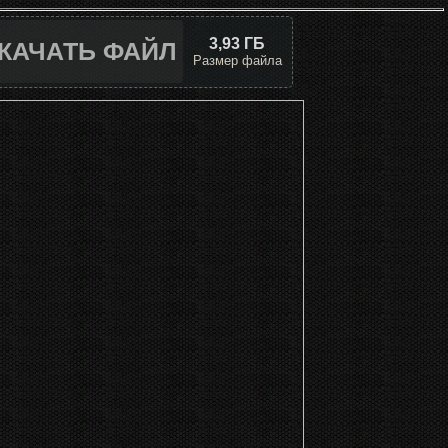
3,93 ГБ
КАЧАТЬ ФАЙЛ
Размер файла