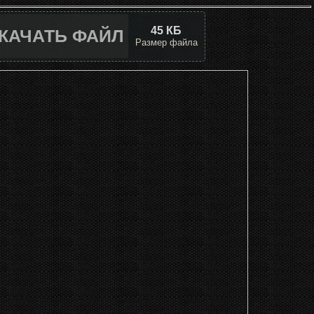
45 КБ
КАЧАТЬ ФАЙЛ
Размер файла