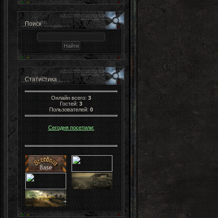
Поиск
Статистика
Онлайн всего:
3
Гостей:
3
Пользователей:
0
Сегодня посетили: