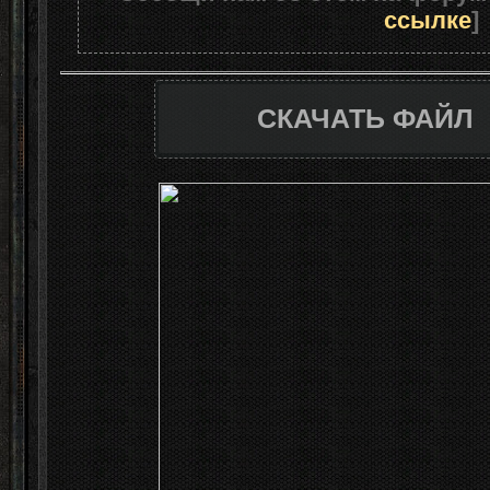
ссылке
]
СКАЧАТЬ ФАЙЛ