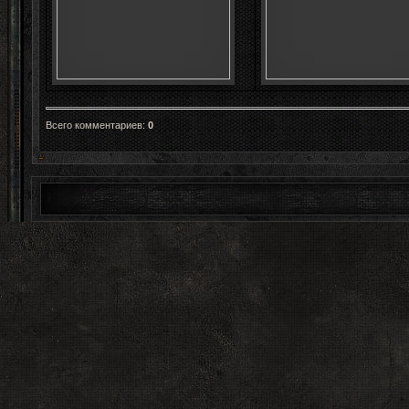
Всего комментариев
:
0