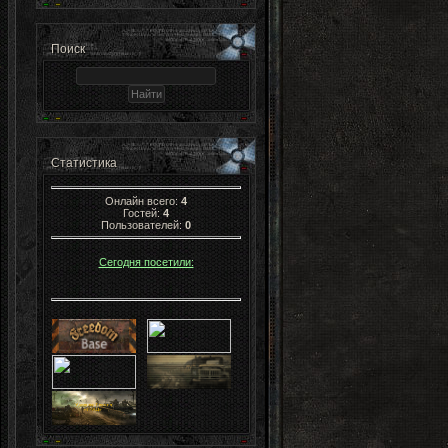
Поиск
Статистика
Онлайн всего:
4
Гостей:
4
Пользователей:
0
Сегодня посетили: