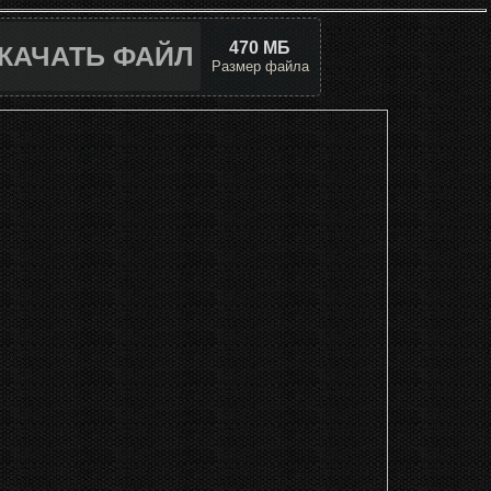
470 МБ
КАЧАТЬ ФАЙЛ
Размер файла