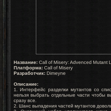
Название:
Call of Misery: Advenced Mutant 
Платформа:
Call of Misery
Разработчик:
Dimeyne
Описание:
1. Интерфейс разделки мутантов со спис
нельзя выбрать отдельные части чтобы в
сразу все.
2. Шанс выпадения частей мутантов довол