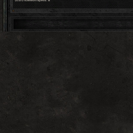
Всего комментариев
:
0