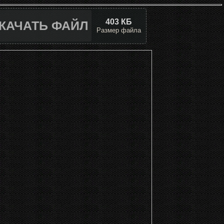
403 КБ
КАЧАТЬ ФАЙЛ
Размер файла