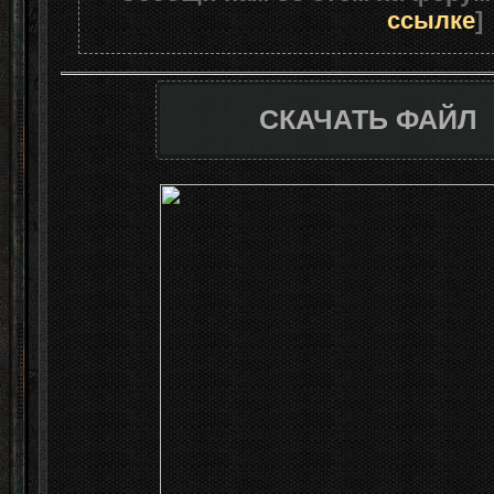
ссылке
]
СКАЧАТЬ ФАЙЛ