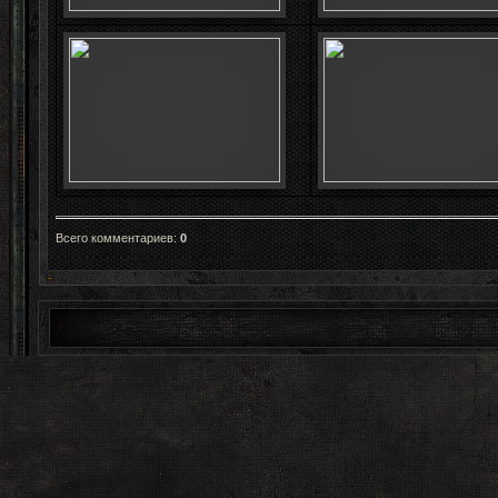
Всего комментариев
:
0