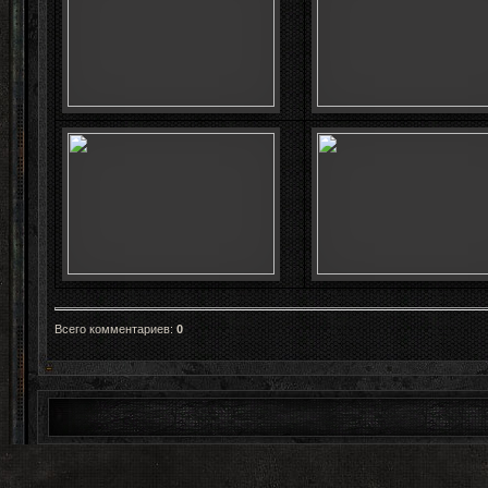
Всего комментариев
:
0