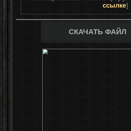
ссылке
]
СКАЧАТЬ ФАЙЛ