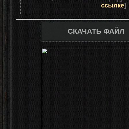
ссылке
]
СКАЧАТЬ ФАЙЛ