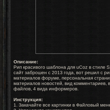
Описание:
Рип красивого шаблона для uCoz в стиле S.T
сайт заброшен с 2013 года, вот решил с ри
материалов форуме, персональная страниц
материалов новостей, вид комментариев, 
файлов, 4 вида информеров.
Инструкция:
1. Закачайте все картинки в Файловый ме