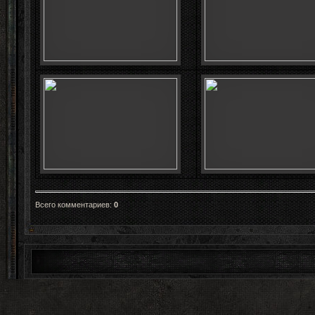
Всего комментариев
:
0