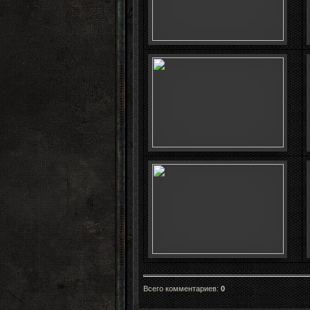
Всего комментариев
:
0