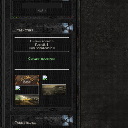
Статистика
Онлайн всего:
5
Гостей:
5
Пользователей:
0
Сегодня посетили:
Форма входа