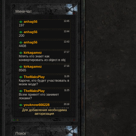
Мини-чат
Для добавления необходима
авторизация
Поиск