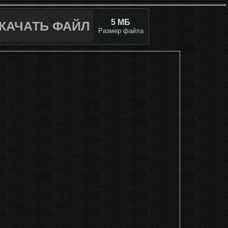
5 МБ
КАЧАТЬ ФАЙЛ
Размер файла