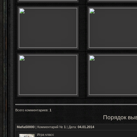
Всего комментариев
:
1
Порядок вы
Mafia50000
| Комментарий №
1
| Дата:
04.01.2014
Игра класс