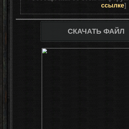
ссылке
]
СКАЧАТЬ ФАЙЛ