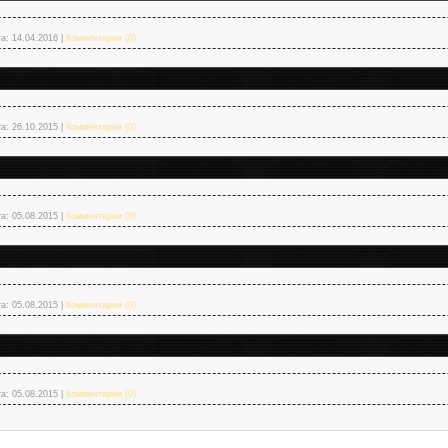
а:
14.04.2016
|
Комментарии (0)
а:
26.10.2015
|
Комментарии (0)
а:
05.08.2015
|
Комментарии (0)
а:
05.08.2015
|
Комментарии (0)
а:
05.08.2015
|
Комментарии (0)