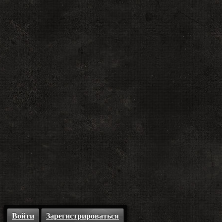
Войти
Зарегистрироваться