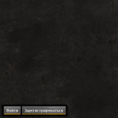
Войти
Зарегистрироваться