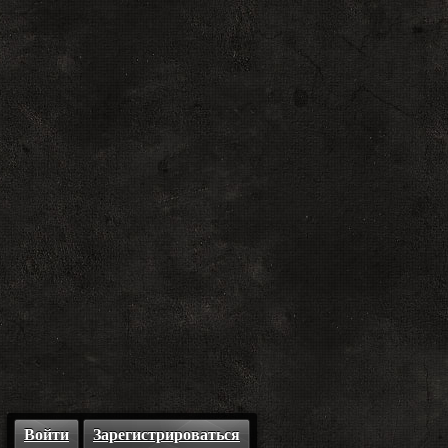
Войти
Зарегистрироваться