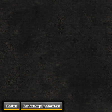
Войти
Зарегистрироваться