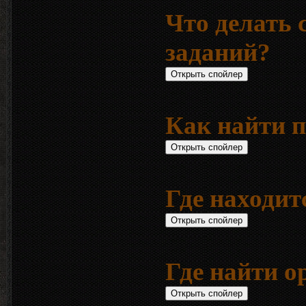
Что делать 
заданий?
Как найти п
Где находит
Где найти о