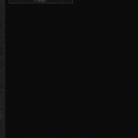
Статус: