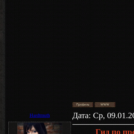
Дата: Ср, 09.01.
Hardtmuth
Гид по п