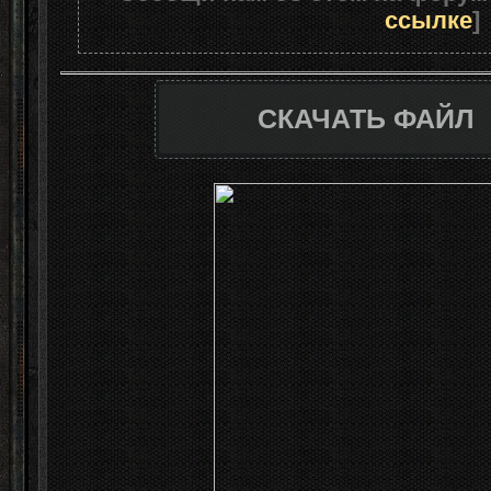
ссылке
]
СКАЧАТЬ ФАЙЛ