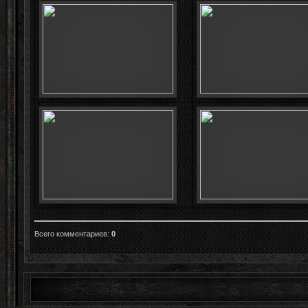
Всего комментариев
:
0