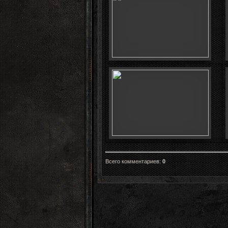
Всего комментариев
:
0