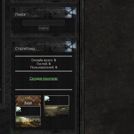
Поиск
Статистика
Онлайн всего:
5
Гостей:
5
Пользователей:
0
Сегодня посетили: