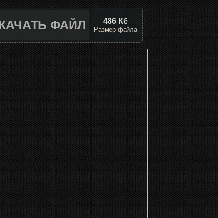
486 Кб
КАЧАТЬ ФАЙЛ
Размер файла