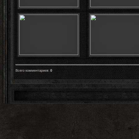
Всего комментариев
:
0