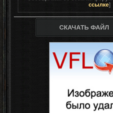
ссылке
]
СКАЧАТЬ ФАЙЛ