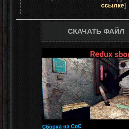
ссылке
]
СКАЧАТЬ ФАЙЛ