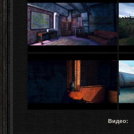
Видео: