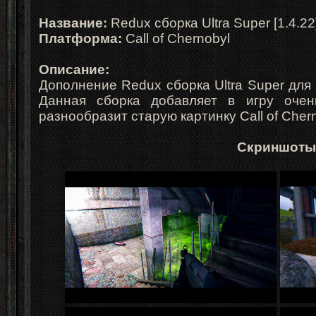
Название:
Redux сборка Ultra Super [1.4.22
Платформа:
Call of Chernobyl
Описание:
Дополнение Redux сборка Ultra Super для C
Данная сборка добавляет в игру очен
разнообразит старую картинку Call of Cher
Скриншоты