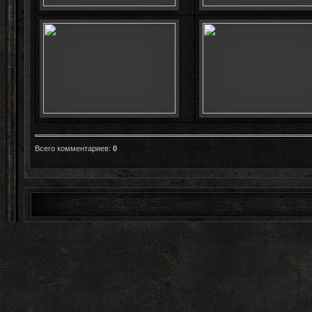
Всего комментариев
:
0