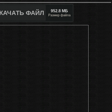
952.8 МБ
КАЧАТЬ ФАЙЛ
Размер файла