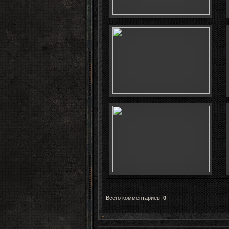
Всего комментариев
:
0