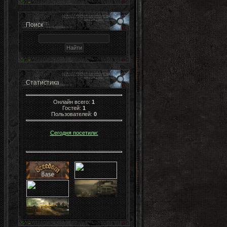
Поиск
Статистика
Онлайн всего:
1
Гостей:
1
Пользователей:
0
Сегодня посетили: