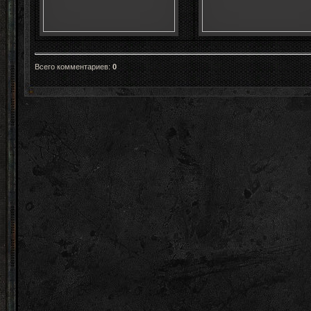
Всего комментариев
:
0