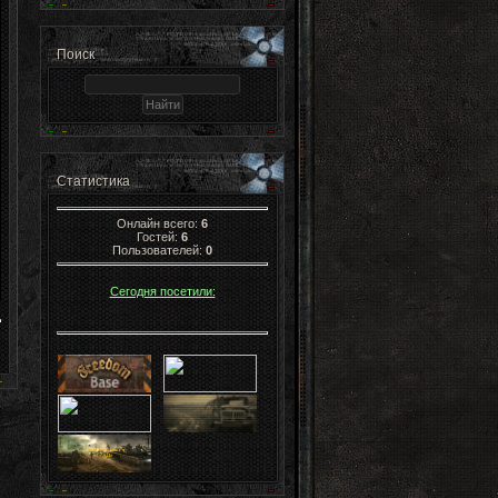
Поиск
Статистика
Онлайн всего:
6
Гостей:
6
Пользователей:
0
Сегодня посетили: