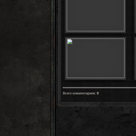
Всего комментариев
:
0