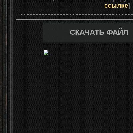
ссылке
]
СКАЧАТЬ ФАЙЛ