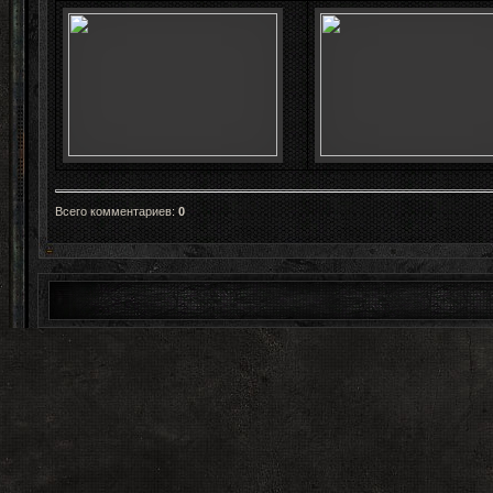
Всего комментариев
:
0