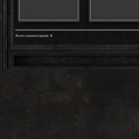
Всего комментариев
:
0