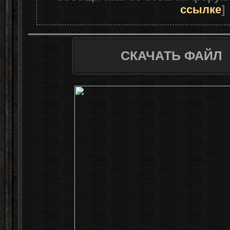
ссылке
]
СКАЧАТЬ ФАЙЛ